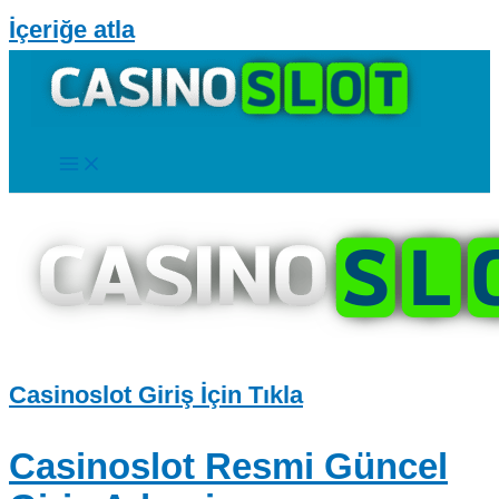
İçeriğe atla
Casinoslot Giriş İçin Tıkla
Casinoslot Resmi Güncel