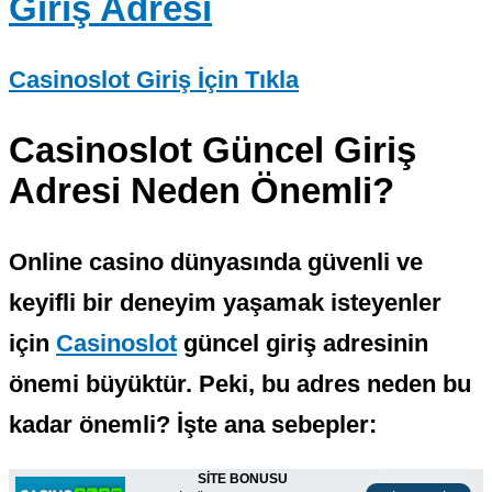
Giriş Adresi
Casinoslot Giriş İçin Tıkla
Casinoslot Güncel Giriş
Adresi Neden Önemli?
Online casino dünyasında güvenli ve
keyifli bir deneyim yaşamak isteyenler
için
Casinoslot
güncel giriş adresinin
önemi büyüktür. Peki, bu adres neden bu
kadar önemli? İşte ana sebepler:
SİTE BONUSU