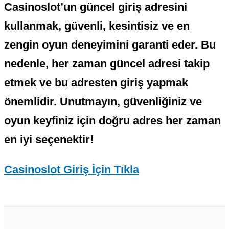
Casinoslot’un güncel giriş adresini
kullanmak, güvenli, kesintisiz ve en
zengin oyun deneyimini garanti eder. Bu
nedenle, her zaman güncel adresi takip
etmek ve bu adresten giriş yapmak
önemlidir. Unutmayın, güvenliğiniz ve
oyun keyfiniz için doğru adres her zaman
en iyi seçenektir!
Casinoslot Giriş İçin Tıkla