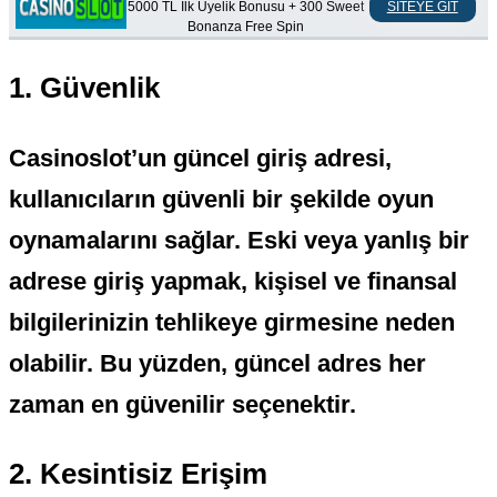
5000 TL İlk Üyelik Bonusu + 300 Sweet
SİTEYE GİT
Bonanza Free Spin
1. Güvenlik
Casinoslot’un güncel giriş adresi,
kullanıcıların güvenli bir şekilde oyun
oynamalarını sağlar. Eski veya yanlış bir
adrese giriş yapmak, kişisel ve finansal
bilgilerinizin tehlikeye girmesine neden
olabilir. Bu yüzden, güncel adres her
zaman en güvenilir seçenektir.
2. Kesintisiz Erişim