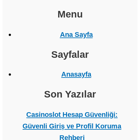
Menu
Ana Sayfa
Sayfalar
Anasayfa
Son Yazılar
Casinoslot Hesap Güvenliği:
Güvenli Giriş ve Profil Koruma
Rehberi