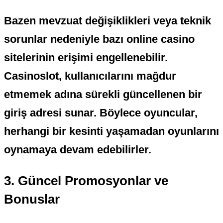
Bazen mevzuat değişiklikleri veya teknik
sorunlar nedeniyle bazı online casino
sitelerinin erişimi engellenebilir.
Casinoslot, kullanıcılarını mağdur
etmemek adına sürekli güncellenen bir
giriş adresi sunar. Böylece oyuncular,
herhangi bir kesinti yaşamadan oyunlarını
oynamaya devam edebilirler.
3. Güncel Promosyonlar ve
Bonuslar