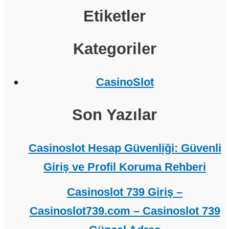
Etiketler
Kategoriler
CasinoSlot
Son Yazılar
Casinoslot Hesap Güvenliği: Güvenli
Giriş ve Profil Koruma Rehberi
Casinoslot 739 Giriş –
Casinoslot739.com – Casinoslot 739