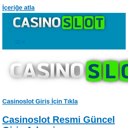
İçeriğe atla
Casinoslot Giriş İçin Tıkla
Casinoslot Resmi Güncel