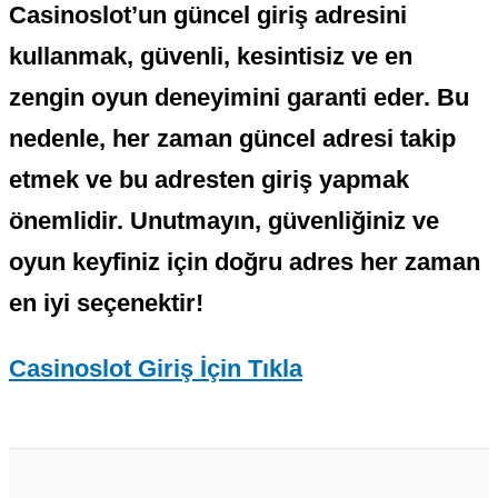
Casinoslot’un güncel giriş adresini
kullanmak, güvenli, kesintisiz ve en
zengin oyun deneyimini garanti eder. Bu
nedenle, her zaman güncel adresi takip
etmek ve bu adresten giriş yapmak
önemlidir. Unutmayın, güvenliğiniz ve
oyun keyfiniz için doğru adres her zaman
en iyi seçenektir!
Casinoslot Giriş İçin Tıkla