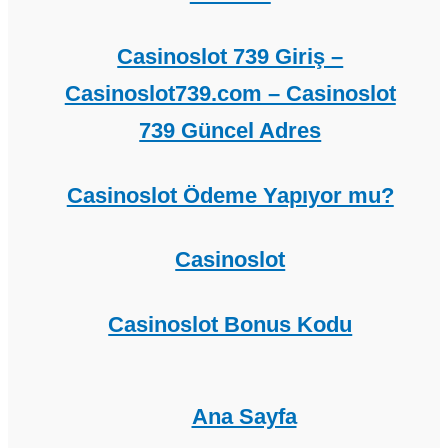
Casinoslot 739 Giriş –
Casinoslot739.com – Casinoslot
739 Güncel Adres
Casinoslot Ödeme Yapıyor mu?
Casinoslot
Casinoslot Bonus Kodu
Ana Sayfa