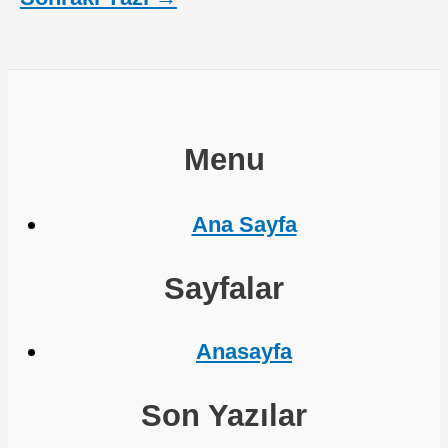
Menu
Ana Sayfa
Sayfalar
Anasayfa
Son Yazılar