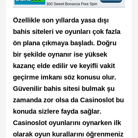
300 Sweet Bonanza Free Spin
Özellikle son yıllarda yasa dışı
bahis siteleri ve oyunları çok fazla
ön plana çıkmaya başladı. Doğru
bir şekilde oynanır ise yüksek
kazanç elde edilir ve keyifli vakit
geçirme imkanı söz konusu olur.
Güvenilir bahis sitesi bulmak şu
zamanda zor olsa da Casinoslot bu
konuda sizlere fayda sağlar.
Casinoslot oyunlarını oynarken ilk
olarak oyun kurallarını öğrenmeniz