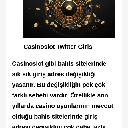
Casinoslot Twitter Giriş
Casinoslot gibi bahis sitelerinde
sık sık giriş adres değişikliği
yaşanır. Bu değişikliğin pek çok
farklı sebebi vardır. Özellikle son
yıllarda casino oyunlarının mevcut
olduğu bahis sitelerinde giriş
adresi değişikliği çok daha fazla