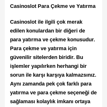
Casinoslot Para Çekme ve Yatırma
Casinoslot ile ilgili çok merak
edilen konulardan bir diğeri de
para yatırma ve çekme konusudur.
Para çekme ve yatırma için
güvenilir sitelerden biridir. Bu
işlemler yapılırken herhangi bir
sorun ile karşı karşıya kalmazsınız.
Aynı zamanda pek çok farklı para
yatırma ve para çekme seçeneği de
sağlaması kolaylık imkanı ortaya