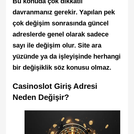
Bu konuda çok dikkatli
davranmanız gerekir. Yapılan pek
çok değişim sonrasında güncel
adreslerde genel olarak sadece
sayı ile değişim olur. Site ara
yüzünde ya da işleyişinde herhangi
bir değişiklik söz konusu olmaz.
Casinoslot Giriş Adresi
Neden Değişir?